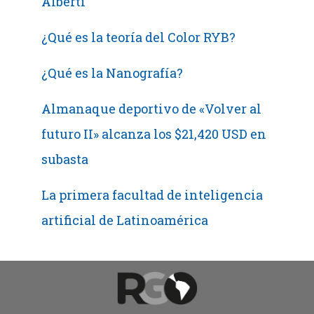
Alberti
¿Qué es la teoría del Color RYB?
¿Qué es la Nanografía?
Almanaque deportivo de «Volver al
futuro II» alcanza los $21,420 USD en
subasta
La primera facultad de inteligencia
artificial de Latinoamérica