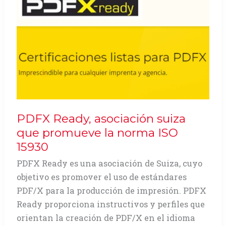
Alma
desnuda
PDFX Ready, asociación suiza
que promueve la norma ISO
15930
PDFX Ready es una asociación de Suiza, cuyo
objetivo es promover el uso de estándares
PDF/X para la producción de impresión. PDFX
Ready proporciona instructivos y perfiles que
orientan la creación de PDF/X en el idioma