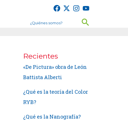
Buscar
¿Quiénes somos?
Recientes
«De Pictura» obra de León
Battista Alberti
¿Qué es la teoría del Color
RYB?
¿Qué es la Nanografía?