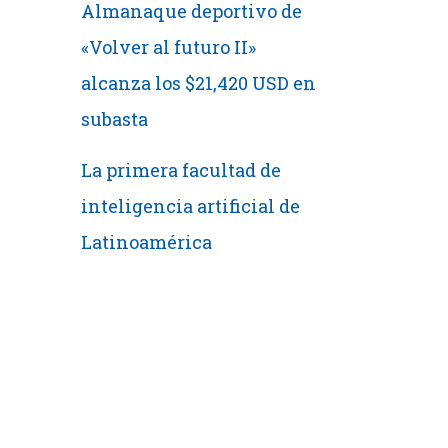
Almanaque deportivo de
«Volver al futuro II»
alcanza los $21,420 USD en
subasta
La primera facultad de
inteligencia artificial de
Latinoamérica