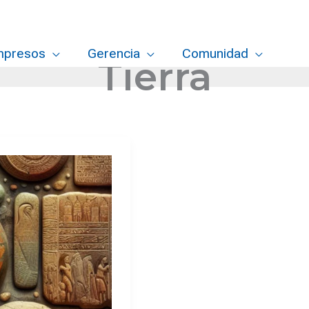
mpresos
Gerencia
Comunidad
Tierra