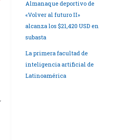
Almanaque deportivo de
«Volver al futuro II»
alcanza los $21,420 USD en
subasta
La primera facultad de
e
inteligencia artificial de
Latinoamérica
,